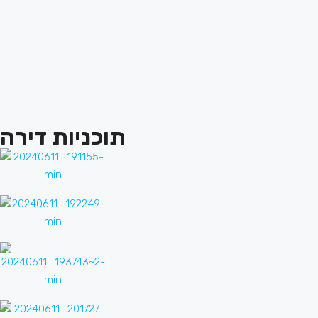
תוכניות דירה