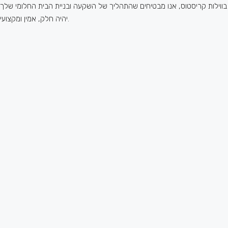
בווילות קריסטוס, אנו מבטיחים שהתהליך של השקעה ובניית הבית החלומי שלך
יהיה חלק, אמין ומקצועי.