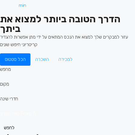
הדרך הטובה ביותר למצוא את
ביתך
עזור למבקרים שלך למצוא את הנכס המתאים על ידי מתן אפשרות להגדיר
קריטריוני חיפוש שונים
למכירה
השכרה
הכל סטטוס
מחפש
מקום
חדרי שינה
To
From
טווח תקציב
לחפש