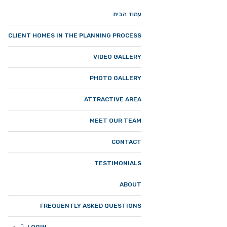
עמוד הבית
CLIENT HOMES IN THE PLANNING PROCESS
VIDEO GALLERY
PHOTO GALLERY
ATTRACTIVE AREA​
MEET OUR TEAM
CONTACT
TESTIMONIALS
ABOUT
FREQUENTLY ASKED QUESTIONS