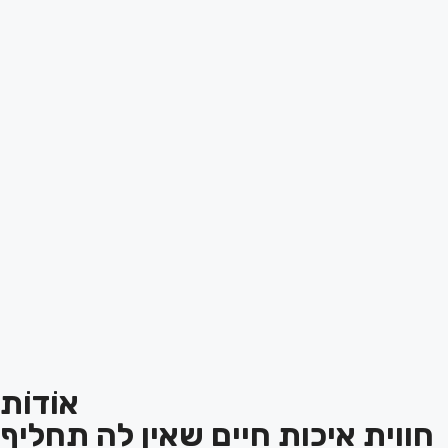
אוֹדוֹת
חווית איכות חיים שאין לה תחליף