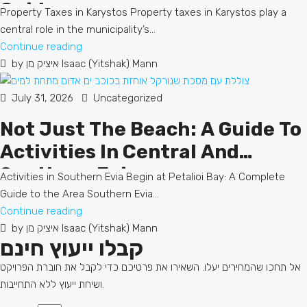
Guide
Property Taxes in Karystos Property taxes in Karystos play a
central role in the municipality’s...
Continue reading
by איציק מן Isaac (Yitshak) Mann
July 31, 2026
Uncategorized
Not Just The Beach: A Guide To
Activities In Central And
Southern Evia
Activities in Southern Evia Begin at Petalioi Bay: A Complete
Guide to the Area Southern Evia...
Continue reading
by איציק מן Isaac (Yitshak) Mann
קבלו ייעוץ חינם
אל תחכו שהמחירים יעלו. השאירו את פרטיכם כדי לקבל את חוברת הפרויקט
ושיחת ייעוץ ללא התחייבות.