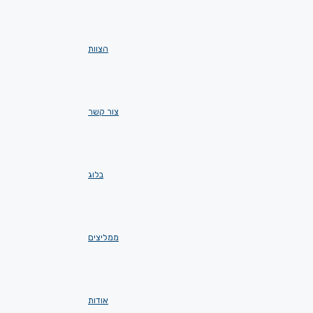
הצוות
צור קשר
בלוג
ממליצים
אודות