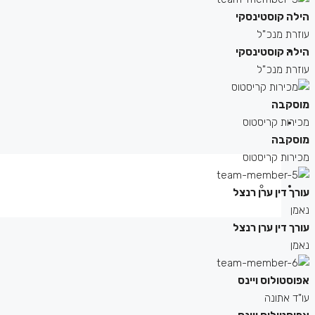
הילה קוסטינסקי
עוזרת מנכ"ל
הילה קוסטינסקי
עוזרת מנכ"ל
מוסקבה
מכירות קריסטוס
מוסקבה
מכירות קריסטוס
עורך דין ערן רנצל
נאמן
עורך דין ערן רנצל
נאמן
אפוסטולוס ויינס
עו"ד אתונה