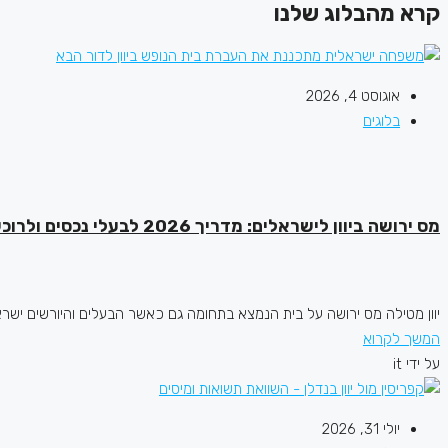
קרא מהבלוג שלנו
אוגוסט 4, 2026
בלוגים
מס ירושה ביוון לישראלים: מדריך 2026 לבעלי נכסים ולרוכשי בתים
יוון מטילה מס ירושה על בית הנמצא בתחומה גם כאשר הבעלים והיורשים ישראלי
המשך לקרוא
על ידי it
יולי 31, 2026