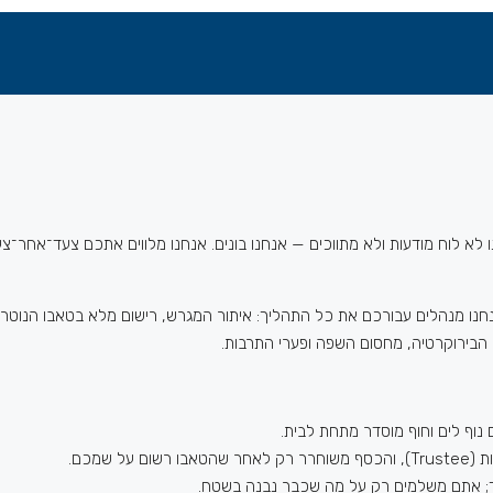
ביוון. אנחנו לא לוח מודעות ולא מתווכים — אנחנו בונים. אנחנו מלווים אתכם צ
אנחנו מנהלים עבורכם את כל התהליך: איתור המגרש, רישום מלא בטאבו הנוטריו
הבירוקרטיה, מחסום השפה ופערי התרבות.
 נוף לים וחוף מוסדר מתחת לבית.
 שמכם.