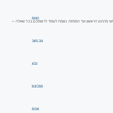
הצוות
נפשי מהרגע הראשון ועד המפתח. נשמח לעמוד לרשותכם בכל שאלה —
צור קשר
בלוג
ממליצים
אודות