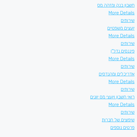
חשבון בנק ומזהה מס
More Details
שירותים
יועצים משפטיים
More Details
שירותים
פיננסים נדל"ן
More Details
שירותים
אדריכלים ומהנדסים
More Details
שירותים
רואי חשבון ויועצי מס יוונים
More Details
שירותים
שיפוצים של חברות
פרטים נוספים