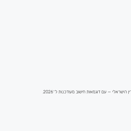
ישראלי — עם דוגמאות חישוב מעודכנות ל־2026.