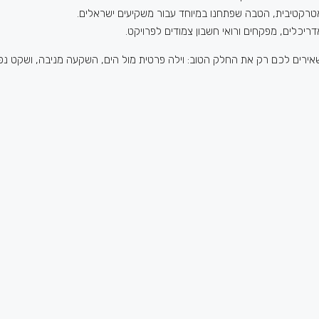
אדריכלים, מפקחים ורואי חשבון צמודים לפרויקט.
אירים לכם רק את החלק הטוב: וילה פרטית מול הים, השקעה מניבה, ושקט 