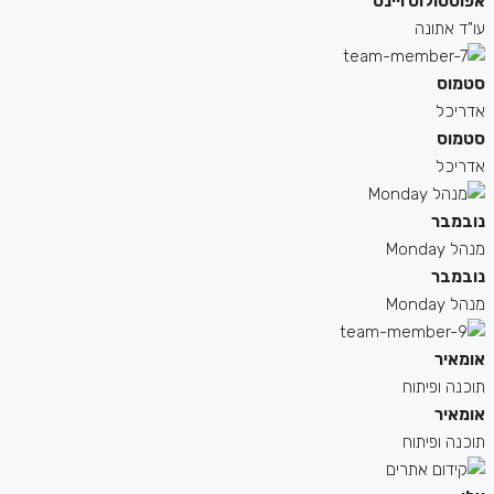
אפוסטולוס ויינס
עו"ד אתונה
סטמוס
אדריכל
סטמוס
אדריכל
נובמבר
מנהל Monday
נובמבר
מנהל Monday
אומאיר
תוכנה ופיתוח
אומאיר
תוכנה ופיתוח