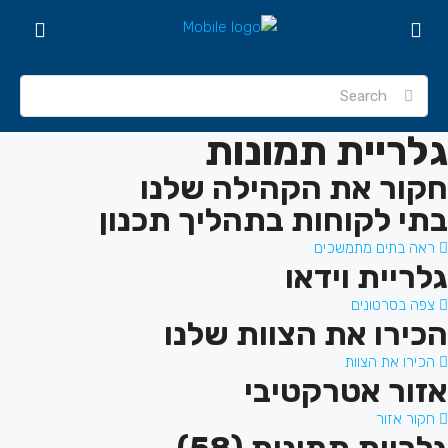
גלריית תמונות
חקור את הקהילה שלנו
בתי לקוחות בתהליך תכנון
ראה בתים מתמשכים
גלריית וידאו
צפה בסרטונים
הכירו את הצוות שלנו
הכירו את הצוות
אזור אטרקטיבי
חקור אזור