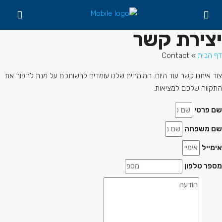
יצירת קשר
דף הבית
»
Contact
צור איתנו קשר עוד היום. המומחים שלנו עומדים לרשותכם על מנת להפוך את
התקווה שלכם למציאות.
שם פרטי
שם משפחה
אימייל
מספר טלפון