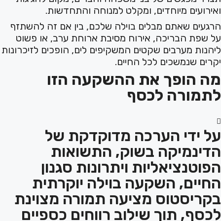
ואירועים מיוחדים, ומקלט למנוחה והתחדשות.
הרגעים שאתם מבלים בוילה שלכם, בין אם זה להשתזף
על שפת הבריכה, אירוח מסיבת ארוחת ערב, או פשוט
ליהנות מערבים שקטים המשקיפים לים, הופכים לזיכרונות
יקרים שנמשכים לכל החיים.
מה הופך את ההשקעה הזו
לתמורה לכסף
על ידי הערכה מדוקדקת של
הדינמיקה בשוק, התשואות
הפוטנציאליות ויתרונות סגנון
החיים, השקעה בוילה יוקרתית
בקריסטוס מציעה תמורה מצוינת
לכסף, תוך שילוב רווחים כספיים