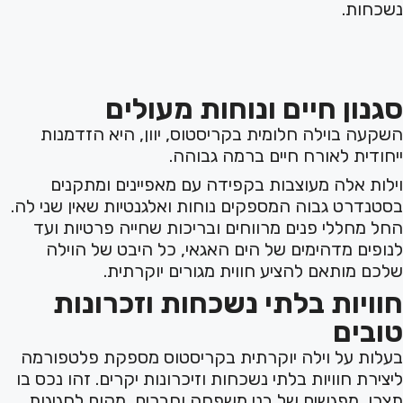
נשכחות.
סגנון חיים ונוחות מעולים
השקעה בוילה חלומית בקריסטוס, יוון, היא הזדמנות
ייחודית לאורח חיים ברמה גבוהה.
וילות אלה מעוצבות בקפידה עם מאפיינים ומתקנים
בסטנדרט גבוה המספקים נוחות ואלגנטיות שאין שני לה.
החל מחללי פנים מרווחים ובריכות שחייה פרטיות ועד
לנופים מדהימים של הים האגאי, כל היבט של הוילה
שלכם מותאם להציע חווית מגורים יוקרתית.
חוויות בלתי נשכחות וזכרונות
טובים
בעלות על וילה יוקרתית בקריסטוס מספקת פלטפורמה
ליצירת חוויות בלתי נשכחות וזיכרונות יקרים. זהו נכס בו
תצרו מפגשים של בני משפחה וחברים, מקום לחגיגות