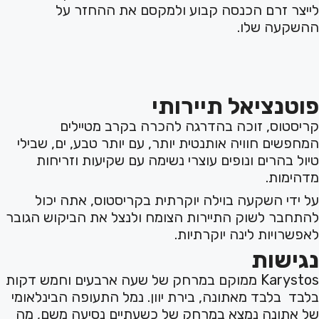
לייצר זרם הכנסה קבוע ולמקסם את ההחזר על
ההשקעה שלו.
פוטנציאל תיירותי
קריסטוס, זוכה בהדרגה להכרה בקרב מטיילים
המחפשים חוויה אותנטית יותר, עם יותר טבע, ים, שבילי
טיול בהרים ונופים עוצרי נשימה עם שקיעות וזריחות
מדהימות.
על ידי השקעה בוילה יוקרתית בקריסטוס, אתה יכול
להתחבר לשוק התיירות הצומח ולנצל את הביקוש הגובר
לאפשרויות לינה יוקרתיות.
נגישות
Karystos ממוקם במרחק של שעה ארבעים וחמש דקות
בלבד בלבד מאתונה, בירת יוון. נמל התעופה הבינלאומי
של אתונה נמצא במרחק של כשעתיים נסיעה משם, מה