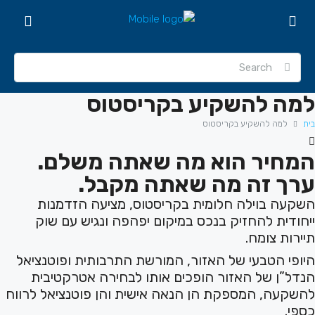
למה להשקיע בקריסטוס
בית
למה להשקיע בקריסטוס
המחיר הוא מה שאתה משלם.
ערך זה מה שאתה מקבל.
השקעה בוילה חלומית בקריסטוס, מציעה הזדמנות
ייחודית להחזיק בנכס במיקום יפהפה ונגיש עם שוק
תיירות צומח.
היופי הטבעי של האזור, המורשת התרבותית ופוטנציאל
הנדל”ן של האזור הופכים אותו לבחירה אטרקטיבית
להשקעה, המספקת הן הנאה אישית והן פוטנציאל לרווח
כספי.