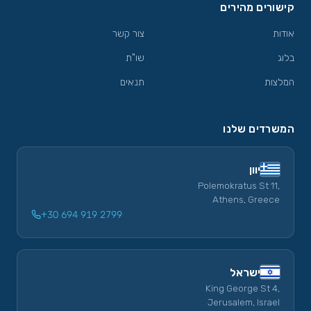
קישורים מהירים
אודות
צור קשר
בלוג
שו"ת
המלצות
תנאים
המשרדים שלנו
יוון
Polemokratus St 11,
Athens, Greece
+30 694 919 2799
ישראל
King George St 4,
Jerusalem, Israel