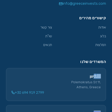
info@greeceinvests.com
קישורים מהירים
אודות
צור קשר
בלוג
שו"ת
המלצות
תנאים
המשרדים שלנו
יוון
Polemokratus St 11,
Athens, Greece
+30 694 919 2799