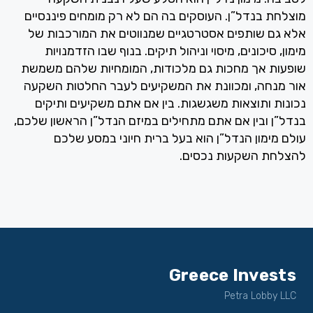
מוצלחת בנדל”ן. העוסקים בה הם לא רק מומחים פיננסיים
אלא גם שותפים אסטרטגיים שמנווטים את המורכבות של
מימון, סיכונים, מיסוי וניהול תיקים. בנוף שבו הזדמנויות
שופעות אך מחכות גם מלכודות, המומחיות שלהם משמשת
אור מנחה, ומכוונת את המשקיעים לעבר החלטות השקעה
נכונות ותוצאות משגשגות. בין אם אתם משקיעים ותיקים
בנדל”ן ובין אם אתם מתחילים במיזם הנדל”ן הראשון שלכם,
עולם מימון הנדל”ן הוא בעל ברית חיוני במסע שלכם
להצלחת השקעות נכסים.
Greece Invests
Petra Lobby LLC