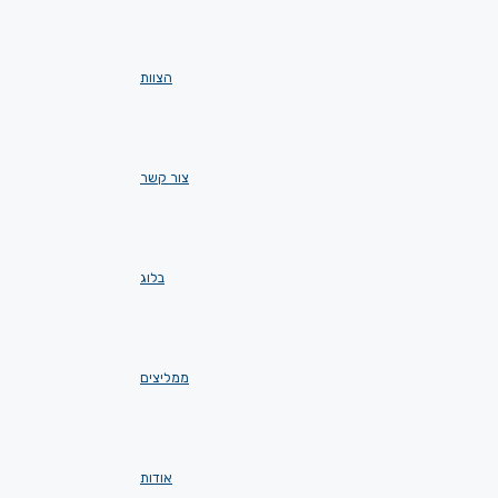
הצוות
צור קשר
בלוג
ממליצים
אודות