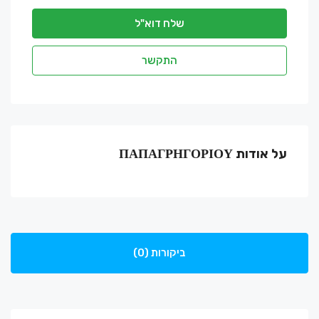
שלח דוא"ל
התקשר
על אודות ΠΑΠΑΓΡΗΓΟΡΙΟΥ
ביקורות (0)