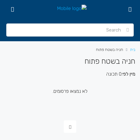
בית
חניה בשטח פתוח
חניה בשטח פתוח
מיין לפי:
0 תכונה
לא נמצאו פרסומים.