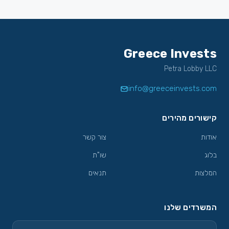
Greece Invests
Petra Lobby LLC
info@greeceinvests.com
קישורים מהירים
אודות
צור קשר
בלוג
שו"ת
המלצות
תנאים
המשרדים שלנו