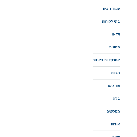
עמוד הבית
בתי לקוחות
וידאו
תמונות
אטרקציות באיזור
הצוות
צור קשר
בלוג
ממליצים
אודות