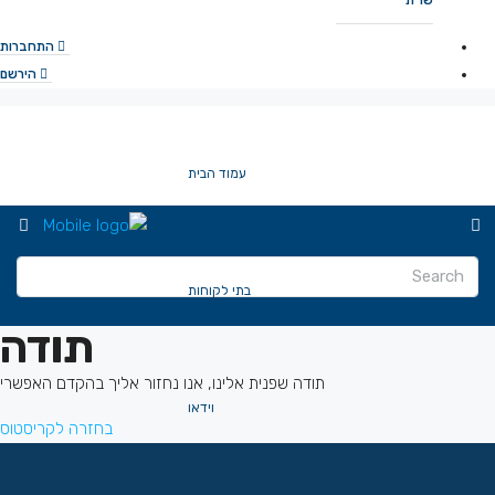
שו”ת
התחברות
הירשם
עמוד הבית
בתי לקוחות
תודה
תודה שפנית אלינו, אנו נחזור אליך בהקדם האפשרי
וידאו
בחזרה לקריסטוס