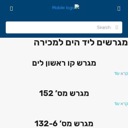
מגרשים ליד הים למכירה
מגרש קו ראשון לים
קרא עוד
מגרש מס’ 152
קרא עוד
מגרש מס’ 132-6