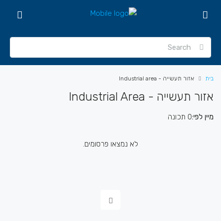
בית
אזור תעשייה - Industrial area
אזור תעשייה - Industrial Area
מיין לפי:
0 תכונה
לא נמצאו פרסומים.