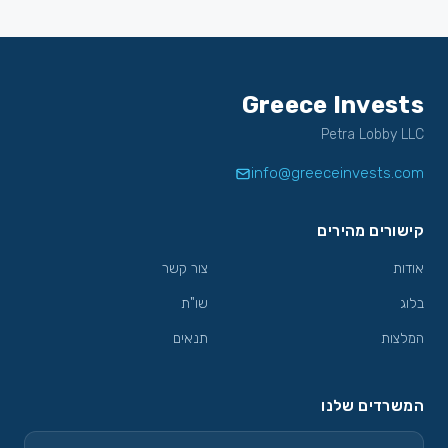
Greece Invests
Petra Lobby LLC
info@greeceinvests.com
קישורים מהירים
אודות
צור קשר
בלוג
שו"ת
המלצות
תנאים
המשרדים שלנו