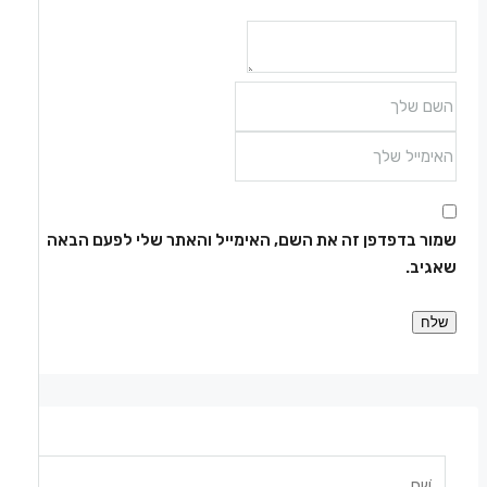
שמור בדפדפן זה את השם, האימייל והאתר שלי לפעם הבאה
שאגיב.