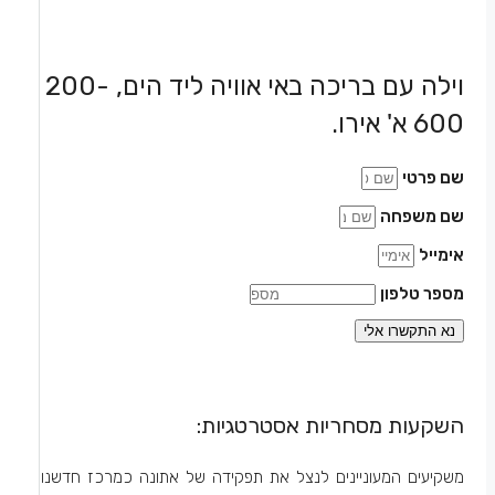
וילה עם בריכה באי אוויה ליד הים, 200-
600 א' אירו.
שם פרטי
שם משפחה
אימייל
מספר טלפון
נא התקשרו אלי
השקעות מסחריות אסטרטגיות:
משקיעים המעוניינים לנצל את תפקידה של אתונה כמרכז חדשנות