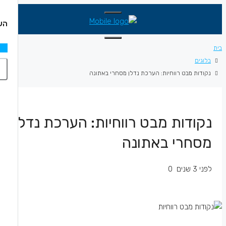
השו
בית
בלוגים
נקודות מבט רווחיות: הערכת נדלן מסחרי באתונה
נקודות מבט רווחיות: הערכת נדלן
מסחרי באתונה
לפני 3 שנים
0