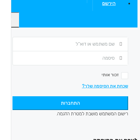
הירשם
×
זכור אותי
שכחת את הסיסמה שלך?
התחברות
רישום המשתמש מושבת למטרת הדגמה.