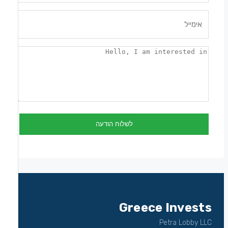
Greece Invests
Petra Lobby LLC