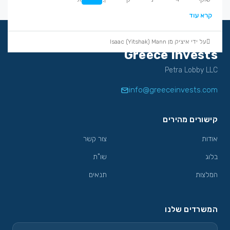
על ידי איציק מן Isaac (Yitshak) Mann
קרא עוד
על ידי איציק מן Isaac (Yitshak) Mann
קרא עוד
על ידי איציק מן Isaac (Yitshak) Mann
קרא עוד
קרא עוד
על ידי איציק מן Isaac (Yitshak) Mann
על ידי איציק מן Isaac (Yitshak) Mann
על ידי איציק מן Isaac (Yitshak) Mann
על ידי איציק מן Isaac (Yitshak) Mann
על ידי איציק מן Isaac (Yitshak) Mann
על ידי איציק מן Isaac (Yitshak) Mann
Greece Invests
Petra Lobby LLC
info@greeceinvests.com
קישורים מהירים
אודות
צור קשר
בלוג
שו"ת
המלצות
תנאים
המשרדים שלנו