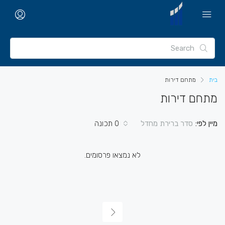
בית
מתחם דירות
מתחם דירות
מיין לפי:
0 תכונה
סדר ברירת מחדל
לא נמצאו פרסומים.