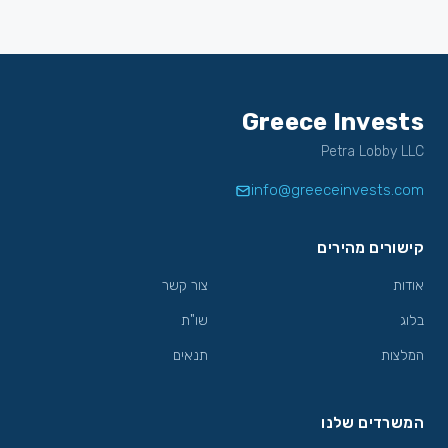
Greece Invests
Petra Lobby LLC
info@greeceinvests.com
קישורים מהירים
אודות
צור קשר
בלוג
שו"ת
המלצות
תנאים
המשרדים שלנו