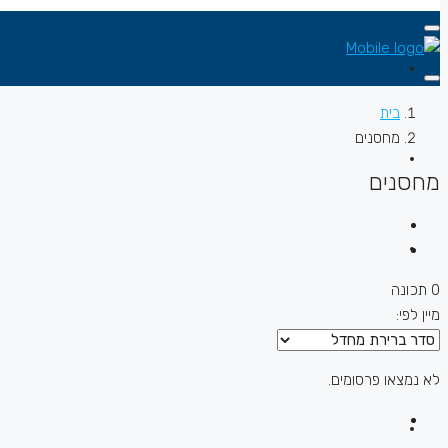
בית
מחסנים
מחסנים
0 תכונה
מיין לפי:
לא נמצאו פרסומים.