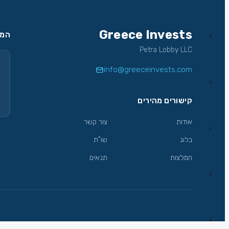
Greece Invests
המש
Petra Lobby LLC
info@greeceinvests.com
קישורים מהירים
אודות
צור קשר
בלוג
שו"ת
המלצות
תנאים